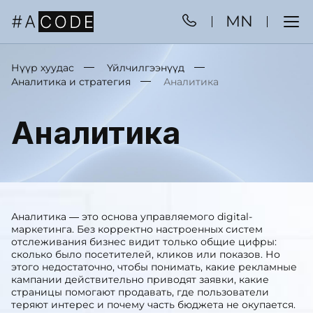
MN
Нүүр хуудас
Үйлчилгээнүүд
Аналитика и стратегия
Аналитика
Аналитика
Аналитика — это основа управляемого digital-
маркетинга. Без корректно настроенных систем
отслеживания бизнес видит только общие цифры:
сколько было посетителей, кликов или показов. Но
этого недостаточно, чтобы понимать, какие рекламные
кампании действительно приводят заявки, какие
страницы помогают продавать, где пользователи
теряют интерес и почему часть бюджета не окупается.