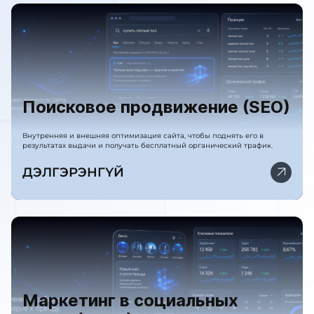
Поисковое продвижение (SEO)
Внутренняя и внешняя оптимизация сайта, чтобы поднять его в
результатах выдачи и получать бесплатный органический трафик.
ДЭЛГЭРЭНГҮЙ
Маркетинг в социальных