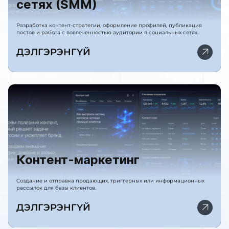
сетях (SMM)
Разработка контент-стратегии, оформление профилей, публикация
постов и работа с вовлеченностью аудитории в социальных сетях.
ДЭЛГЭРЭНГҮЙ
Контент-маркетинг
Создание и отправка продающих, триггерных или информационных
рассылок для базы клиентов.
ДЭЛГЭРЭНГҮЙ