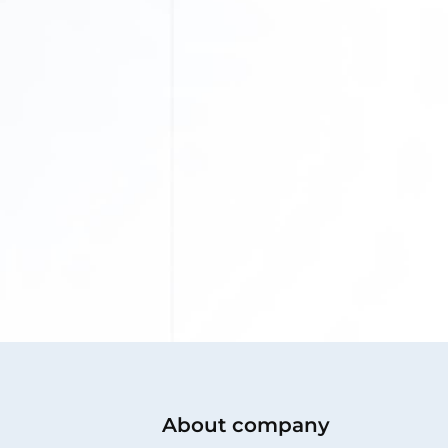
About company