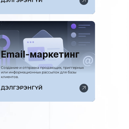
ДЭЛГЭРЭНГҮЙ
Email-маркетинг
Создание и отправка продающих, триггерных
или информационных рассылок для базы
клиентов.
ДЭЛГЭРЭНГҮЙ