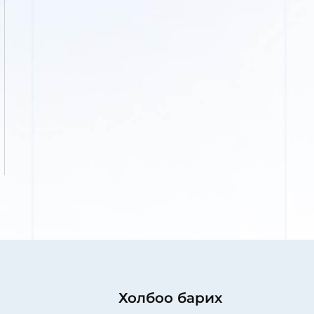
Холбоо барих